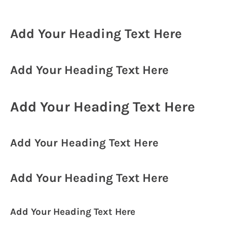
Add Your Heading Text Here
Add Your Heading Text Here
Add Your Heading Text Here
Add Your Heading Text Here
Add Your Heading Text Here
Add Your Heading Text Here